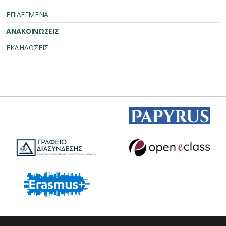
ΕΠΙΛΕΓΜΕΝΑ
ΑΝΑΚΟΙΝΩΣΕΙΣ
ΕΚΔΗΛΩΣΕΙΣ