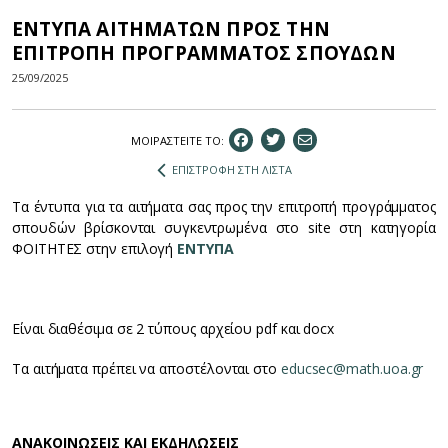
ΕΝΤΥΠΑ ΑΙΤΗΜΑΤΩΝ ΠΡΟΣ ΤΗΝ
ΕΠΙΤΡΟΠΗ ΠΡΟΓΡΑΜΜΑΤΟΣ ΣΠΟΥΔΩΝ
25/09/2025
ΜΟΙΡΑΣΤEIΤΕ ΤΟ:
ΕΠΙΣΤΡΟΦΗ ΣΤΗ ΛΙΣΤΑ
Τα έντυπα για τα αιτήματα σας προς την επιτροπή προγράμματος
σπουδών βρίσκονται συγκεντρωμένα στο site στη κατηγορία
ΦΟΙΤΗΤΕΣ στην επιλογή
ΕΝΤΥΠΑ
Είναι διαθέσιμα σε 2 τύπους αρχείου pdf και docx
Τα αιτήματα πρέπει να αποστέλονται στο
educsec@math.uoa.gr
ΑΝΑΚΟΙΝΩΣΕΙΣ ΚΑΙ ΕΚΔΗΛΩΣΕΙΣ