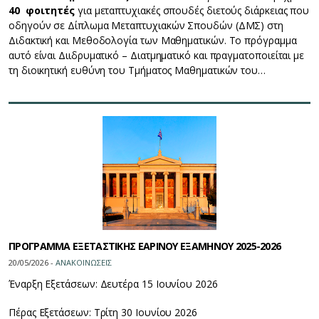
40 φοιτητές
για μεταπτυχιακές σπουδές διετούς διάρκειας που
οδηγούν σε Δίπλωμα Μεταπτυχιακών Σπουδών (ΔΜΣ) στη
Διδακτική και Μεθοδολογία των Μαθηματικών. Το πρόγραμμα
αυτό είναι Διιδρυματικό – Διατμηματικό και πραγματοποιείται με
τη διοικητική ευθύνη του Τμήματος Μαθηματικών του…
ΠΡΟΓΡΑΜΜΑ ΕΞΕΤΑΣΤΙΚΗΣ ΕΑΡΙΝΟΥ ΕΞΑΜΗΝΟΥ 2025-2026
20/05/2026 -
ΑΝΑΚΟΙΝΩΣΕΙΣ
Έναρξη Εξετάσεων: Δευτέρα 15 Ιουνίου 2026
Πέρας Εξετάσεων: Τρίτη 30 Ιουνίου 2026