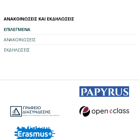
ΑΝΑΚΟΙΝΩΣΕΙΣ ΚΑΙ ΕΚΔΗΛΩΣΕΙΣ
ΕΠΙΛΕΓΜΕΝΑ
ΑΝΑΚΟΙΝΩΣΕΙΣ
ΕΚΔΗΛΩΣΕΙΣ