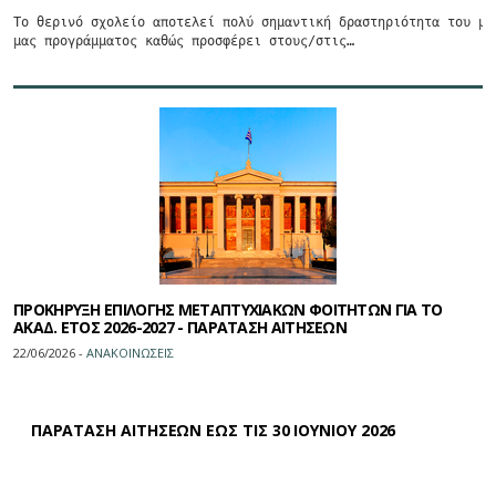
Το θερινό σχολείο αποτελεί πολύ σημαντική δραστηριότητα του μετ
μας προγράμματος καθώς προσφέρει στους/στις…
ΠΡΟΚΗΡΥΞΗ ΕΠΙΛΟΓΗΣ ΜΕΤΑΠΤΥΧΙΑΚΩΝ ΦΟΙΤΗΤΩΝ ΓΙΑ ΤΟ
ΑΚΑΔ. ΕΤΟΣ 2026-2027 - ΠΑΡΑΤΑΣΗ ΑΙΤΗΣΕΩΝ
22/06/2026 -
ΑΝΑΚΟΙΝΩΣΕΙΣ
ΠΑΡΑΤΑΣΗ ΑΙΤΗΣΕΩΝ ΕΩΣ ΤΙΣ 30 ΙΟΥΝΙΟΥ 2026