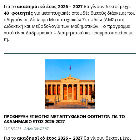
Για το
ακαδημαϊκό έτος 2026 – 2027
θα γίνουν δεκτοί μέχρι
40 φοιτητές
για μεταπτυχιακές σπουδές διετούς διάρκειας που
οδηγούν σε Δίπλωμα Μεταπτυχιακών Σπουδών (ΔΜΣ) στη
Διδακτική και Μεθοδολογία των Μαθηματικών. Το πρόγραμμα
αυτό είναι Διιδρυματικό – Διατμηματικό και πραγματοποιείται με
τη…
ΠΡΟΚΗΡΥΞΗ ΕΠΙΛΟΓΗΣ ΜΕΤΑΠΤΥΧΙΑΚΩΝ ΦΟΙΤΗΤΩΝ ΓΙΑ ΤΟ
ΑΚΑΔΗΜΑΪΚΟ ΕΤΟΣ 2026-2027
21/05/2026 -
ΑΝΑΚΟΙΝΩΣΕΙΣ
Για το
ακαδημαϊκό έτος 2026 – 2027
θα γίνουν δεκτοί μέχρι