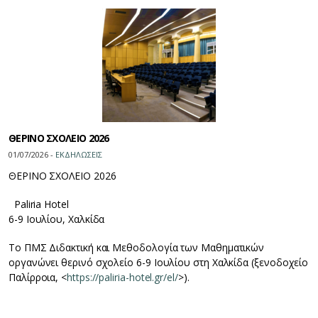
ΘΕΡΙΝΟ ΣΧΟΛΕΙΟ 2026
01/07/2026 -
ΕΚΔΗΛΩΣΕΙΣ
ΘΕΡΙΝΟ ΣΧΟΛΕΙΟ 2026
Paliria Hotel
6-9 Ιουλίου, Χαλκίδα
Το ΠΜΣ Διδακτική και Μεθοδολογία των Μαθηματικών
οργανώνει θερινό σχολείο 6-9 Ιουλίου στη Χαλκίδα (ξενοδοχείο
Παλίρροια, <
https://paliria-hotel.gr/el/
>).