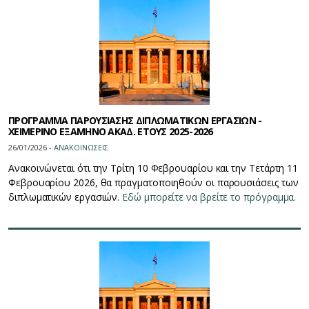
ΠΡΟΓΡΑΜΜΑ ΠΑΡΟΥΣΙΑΣΗΣ ΔΙΠΛΩΜΑΤΙΚΩΝ ΕΡΓΑΣΙΩΝ -
ΧΕΙΜΕΡΙΝΟ ΕΞΑΜΗΝΟ ΑΚΑΔ. ΕΤΟΥΣ 2025-2026
26/01/2026 -
ΑΝΑΚΟΙΝΩΣΕΙΣ
Ανακοινώνεται ότι την Τρίτη 10 Φεβρουαρίου και την Τετάρτη 11
Φεβρουαρίου 2026, θα πραγματοποιηθούν οι παρουσιάσεις των
διπλωματικών εργασιών.
Εδώ μπορείτε να βρείτε το πρόγραμμα.