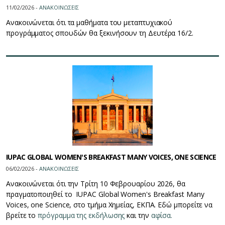
11/02/2026 -
ΑΝΑΚΟΙΝΩΣΕΙΣ
Ανακοινώνεται ότι
τα μαθήματα του μεταπτυχιακού 
προγράμματος 
σπουδών θα ξεκινήσουν τη Δευτέρα 16/2.
IUPAC GLOBAL WOMEN'S BREAKFAST MANY VOICES, ONE SCIENCE
06/02/2026 -
ΑΝΑΚΟΙΝΩΣΕΙΣ
Ανακοινώνεται ότι την Τρίτη 10 Φεβρουαρίου 2026, θα
πραγματοποιηθεί το IUPAC Global Women's Breakfast Many
Voices, one Science, στο τμήμα Χημείας, ΕΚΠΑ. Εδώ μπορείτε να
βρείτε το
πρόγραμμα της εκδήλωσης
και την
αφίσα.