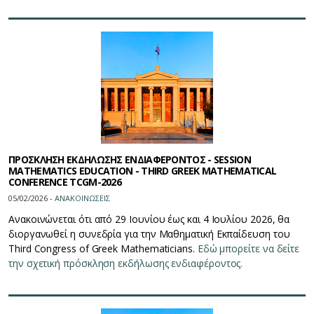
ΠΡΟΣΚΛΗΣΗ ΕΚΔΗΛΩΣΗΣ ΕΝΔΙΑΦΕΡΟΝΤΟΣ - SESSION
MATHEMATICS EDUCATION - THIRD GREEK MATHEMATICAL
CONFERENCE TCGM-2026
05/02/2026 -
ΑΝΑΚΟΙΝΩΣΕΙΣ
Ανακοινώνεται ότι από 29 Ιουνίου έως και 4 Ιουλίου 2026, θα
διοργανωθεί η συνεδρία
 για την 
Μαθηματική Εκπαίδευση του 
Third Congress of Greek Mathematicians. 
Εδώ μπορείτε να δείτε
την σχετική πρόσκληση εκδήλωσης ενδιαφέροντος.