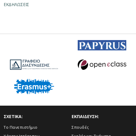
ΕΚΔΗΛΩΣΕΙΣ
ΣΧΕΤΙΚΑ:
ΕΚΠΑΙΔΕΥΣΗ:
Το Πανεπιστήμιο
Σπουδές