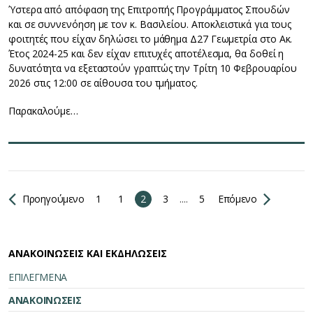
Ύστερα από απόφαση της Επιτροπής Προγράμματος Σπουδών
και σε συννενόηση με τον κ. Βασιλείου. Αποκλειστικά για τους
φοιτητές που είχαν δηλώσει το μάθημα Δ27 Γεωμετρία στο Ακ.
Έτος 2024-25 και δεν είχαν επιτυχές αποτέλεσμα, θα δοθεί η
δυνατότητα να εξεταστούν γραπτώς την Τρίτη 10 Φεβρουαρίου
2026 στις 12:00 σε αίθουσα του τμήματος.
Παρακαλούμε…
Προηγούμενο
1
1
2
3
....
5
Επόμενο
ΑΝΑΚΟΙΝΩΣΕΙΣ ΚΑΙ ΕΚΔΗΛΩΣΕΙΣ
ΕΠΙΛΕΓΜΕΝΑ
ΑΝΑΚΟΙΝΩΣΕΙΣ