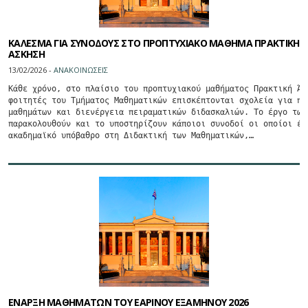
ΚΑΛΕΣΜΑ ΓΙΑ ΣΥΝΟΔΟΥΣ ΣΤΟ ΠΡΟΠΤΥΧΙΑΚΟ ΜΑΘΗΜΑ ΠΡΑΚΤΙΚΗ
ΑΣΚΗΣΗ
13/02/2026 -
ΑΝΑΚΟΙΝΩΣΕΙΣ
Κάθε χρόνο, στο πλαίσιο του προπτυχιακού μαθήματος Πρακτική Άσκ
φοιτητές του Τμήματος Μαθηματικών επισκέπτονται σχολεία για παρ
μαθημάτων και διενέργεια πειραματικών διδασκαλιών. Το έργο των 
παρακολουθούν και το υποστηρίζουν κάποιοι συνοδοί οι οποίοι έχο
ακαδημαϊκό υπόβαθρο στη Διδακτική των Μαθηματικών,…
ΕΝΑΡΞΗ ΜΑΘΗΜΑΤΩΝ ΤΟΥ ΕΑΡΙΝΟΥ ΕΞΑΜΗΝΟΥ 2026