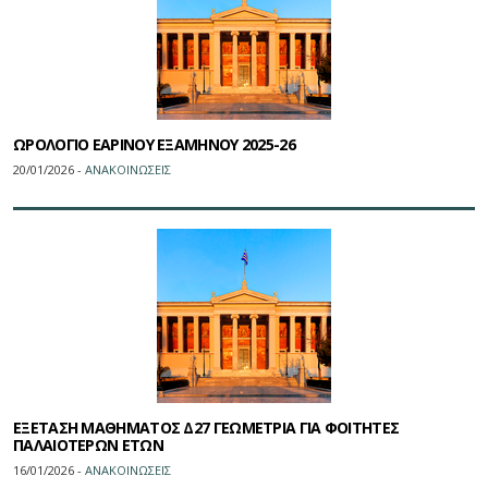
ΩΡΟΛΟΓΙΟ ΕΑΡΙΝΟΥ ΕΞΑΜΗΝΟΥ 2025-26
20/01/2026 -
ΑΝΑΚΟΙΝΩΣΕΙΣ
ΕΞΕΤΑΣΗ ΜΑΘΗΜΑΤΟΣ Δ27 ΓΕΩΜΕΤΡΙΑ ΓΙΑ ΦΟΙΤΗΤΕΣ
ΠΑΛΑΙΟΤΕΡΩΝ ΕΤΩΝ
16/01/2026 -
ΑΝΑΚΟΙΝΩΣΕΙΣ