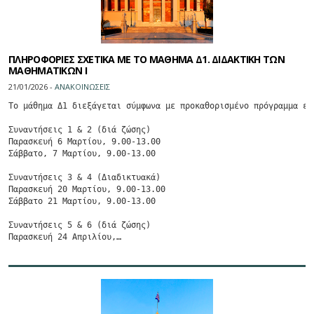
ΠΛΗΡΟΦΟΡΙΕΣ ΣΧΕΤΙΚΑ ΜΕ ΤΟ ΜΑΘΗΜΑ Δ1. ΔΙΔΑΚΤΙΚΗ ΤΩΝ
ΜΑΘΗΜΑΤΙΚΩΝ Ι
21/01/2026 -
ΑΝΑΚΟΙΝΩΣΕΙΣ
Το μάθημα Δ1 διεξάγεται σύμφωνα με προκαθορισμένο πρόγραμμα επι
Συναντήσεις 1 & 2 (διά ζώσης)

Παρασκευή 6 Μαρτίου, 9.00-13.00

Σάββατο, 7 Μαρτίου, 9.00-13.00

Συναντήσεις 3 & 4 (Διαδικτυακά)

Παρασκευή 20 Μαρτίου, 9.00-13.00

Σάββατο 21 Μαρτίου, 9.00-13.00

Συναντήσεις 5 & 6 (διά ζώσης)

Παρασκευή 24 Απριλίου,…