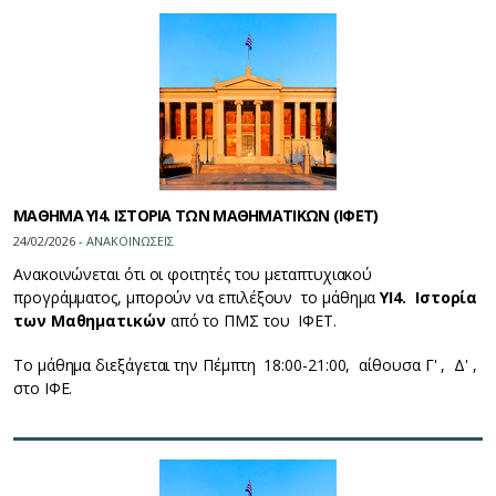
ΜΑΘΗΜΑ ΥΙ4. ΙΣΤΟΡΙΑ ΤΩΝ ΜΑΘΗΜΑΤΙΚΩΝ (ΙΦΕΤ)
24/02/2026 -
ΑΝΑΚΟΙΝΩΣΕΙΣ
Ανακοινώνεται ότι οι φοιτητές του μεταπτυχιακού
προγράμματος, μπορούν να επιλέξουν το μάθημα
ΥΙ4.
Ιστορία
των Μαθηματικών
από το ΠΜΣ του ΙΦΕΤ.
Το μάθημα διεξάγεται την Πέμπτη 18:00-21:00, αίθουσα Γ' , Δ' ,
στο ΙΦΕ.