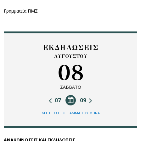
Γραμματεία ΠΜΣ
ΕΚΔΗΛΩΣΕΙΣ
ΑΥΓΟΥΣΤΟΥ
08
ΣΑΒΒΑΤΟ
07
09
ΔΕΙΤΕ ΤΟ ΠΡΟΓΡΑΜΜΑ ΤΟΥ ΜΗΝΑ
ΑΝΑΚΟΙΝΩΣΕΙΣ ΚΑΙ ΕΚΔΗΛΩΣΕΙΣ