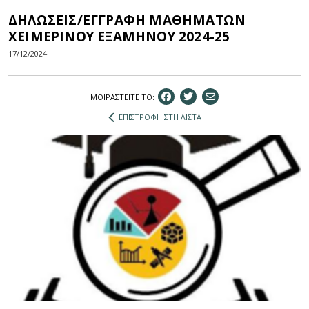
ΔΗΛΩΣΕΙΣ/ΕΓΓΡΑΦΗ ΜΑΘΗΜΑΤΩΝ
ΧΕΙΜΕΡΙΝΟΥ ΕΞΑΜΗΝΟΥ 2024-25
17/12/2024
ΜΟΙΡΑΣΤEIΤΕ ΤΟ:
ΕΠΙΣΤΡΟΦΗ ΣΤΗ ΛΙΣΤΑ