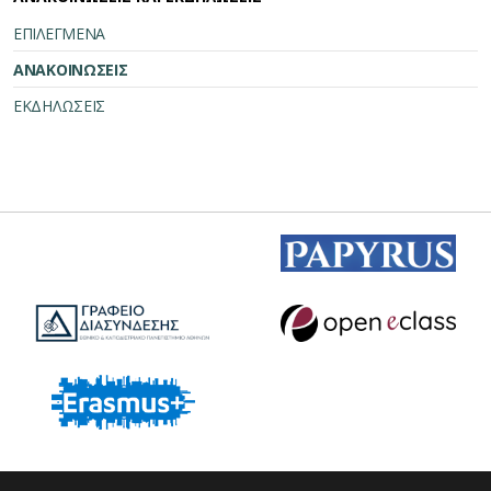
ΕΠΙΛΕΓΜΕΝΑ
ΑΝΑΚΟΙΝΩΣΕΙΣ
ΕΚΔΗΛΩΣΕΙΣ